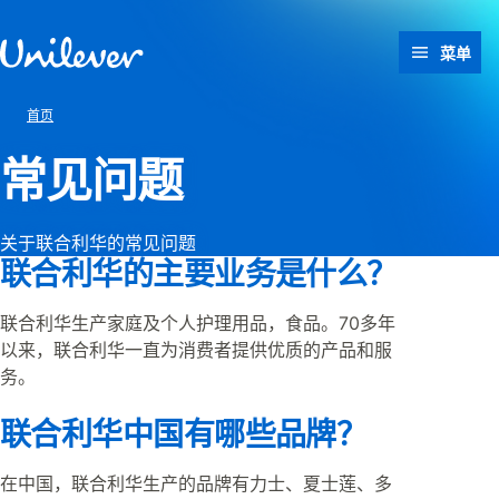
跳转至 内容
菜单
首页
常见问题
关于联合利华的常见问题
联合利华的主要业务是什么？
联合利华生产家庭及个人护理用品，食品。70多年
以来，联合利华一直为消费者提供优质的产品和服
务。
联合利华中国有哪些品牌？
在中国，联合利华生产的品牌有力士、夏士莲、多