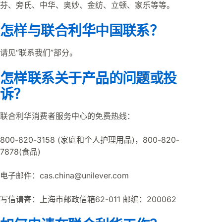
芬、旁氏、中华、奥妙、金纺、立顿、家乐等等。
怎样与联合利华中国联系？
请见“联系我们”部分。
怎样联系关于产品的问题或投
诉？
联合利华消费者服务中心的免费热线：
800-820-3158 (家庭和个人护理用品)，800-820-
7878(食品)
电子邮件：cas.china@unilever.com
写信请寄：上海市邮政信箱62-011 邮编：200062