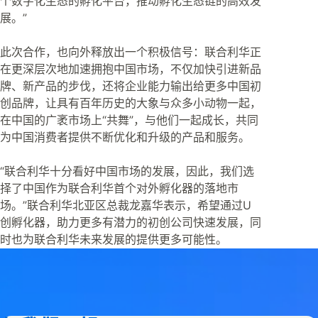
个数字化生态的孵化平台，推动孵化生态链的高效发
展。”
此次合作，也向外释放出一个积极信号：联合利华正
在更深层次地加速拥抱中国市场，不仅加快引进新品
牌、新产品的步伐，还将企业能力输出给更多中国初
创品牌，让具有百年历史的大象与众多小动物一起，
在中国的广袤市场上“共舞”，与他们一起成长，共同
为中国消费者提供不断优化和升级的产品和服务。
“联合利华十分看好中国市场的发展，因此，我们选
择了中国作为联合利华首个对外孵化器的落地市
场。”联合利华北亚区总裁龙嘉华表示，希望通过U
创孵化器，助力更多有潜力的初创公司快速发展，同
时也为联合利华未来发展的提供更多可能性。