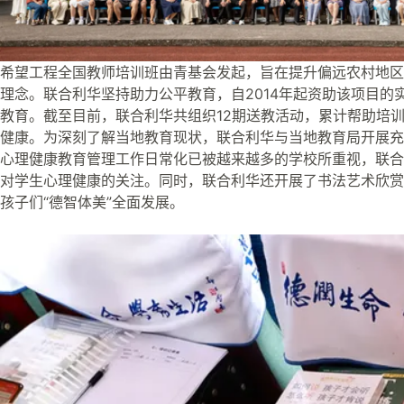
希望工程全国教师培训班由青基会发起，旨在提升偏远农村地区
理念。联合利华坚持助力公平教育，自2014年起资助该项目的
教育。截至目前，联合利华共组织12期送教活动，累计帮助培训
健康。为深刻了解当地教育现状，联合利华与当地教育局开展充
心理健康教育管理工作日常化已被越来越多的学校所重视，联合
对学生心理健康的关注。同时，联合利华还开展了书法艺术欣赏
孩子们“德智体美”全面发展。