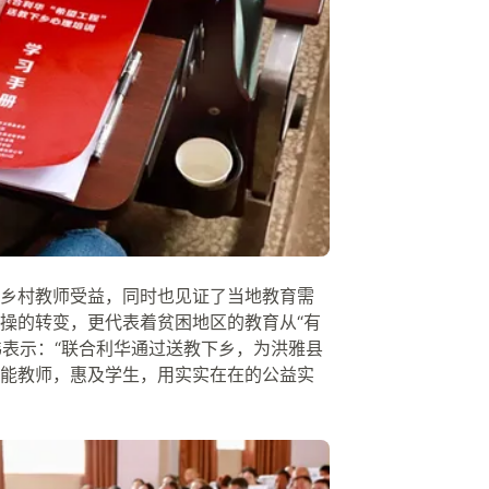
乡村教师受益，同时也见证了当地教育需
操的转变，更代表着贫困地区的教育从“有
伟表示：“联合利华通过送教下乡，为洪雅县
能教师，惠及学生，用实实在在的公益实