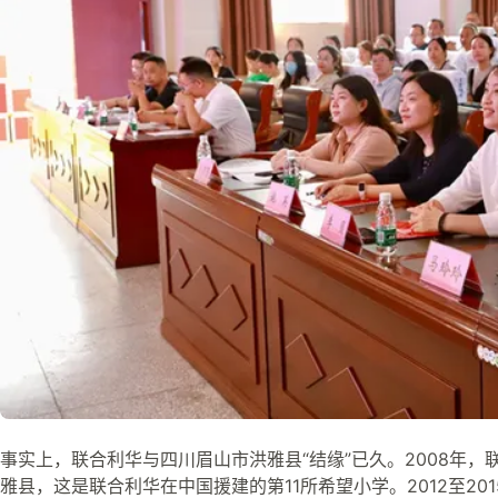
事实上，联合利华与四川眉山市洪雅县“结缘”已久。2008年
雅县，这是联合利华在中国援建的第11所希望小学。2012至2