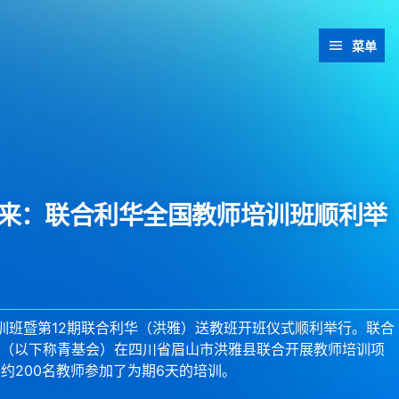
菜单
来：联合利华全国教师培训班顺利举
训班暨第12期联合利华（洪雅）送教班开班仪式顺利举行。联合
（以下称青基会）在四川省眉山市洪雅县联合开展教师培训项
约200名教师参加了为期6天的培训。