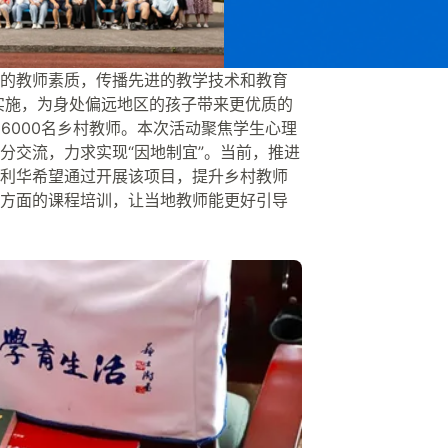
的教师素质，传播先进的教学技术和教育
实施，为身处偏远地区的孩子带来更优质的
6000名乡村教师。本次活动聚焦学生心理
分交流，力求实现“因地制宜”。当前，推进
利华希望通过开展该项目，提升乡村教师
方面的课程培训，让当地教师能更好引导