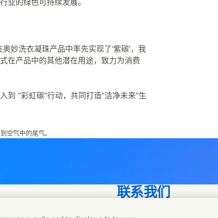
行业的绿色可持续发展。
奥妙洗衣凝珠产品中率先实现了‘紫碳’，我
式在产品中的其他潜在用途，致力为消费
到 “彩虹碳”行动，共同打造“洁净未来”生
排到空气中的尾气。
联系我们
联系联合利华和专家团队，或