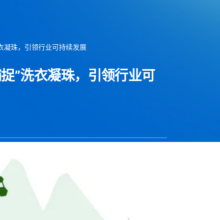
洗衣凝珠，引领行业可持续发展
捉”洗衣凝珠，引领行业可