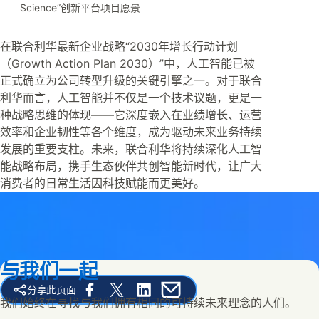
Science”创新平台项目愿景
在联合利华最新企业战略“2030年增长行动计划
（Growth Action Plan 2030）”中，人工智能已被
正式确立为公司转型升级的关键引擎之一。对于联合
利华而言，人工智能并不仅是一个技术议题，更是一
种战略思维的体现——它深度嵌入在业绩增长、运营
效率和企业韧性等各个维度，成为驱动未来业务持续
发展的重要支柱。未来，联合利华将持续深化人工智
能战略布局，携手生态伙伴共创智能新时代，让广大
消费者的日常生活因科技赋能而更美好。
与我们一起
分享此页面
Share this page on Facebook
Share this page on X
Share this page on Linked In
Share this page on E-mail
我们始终在寻找与我们拥有相同的可持续未来理念的人们。