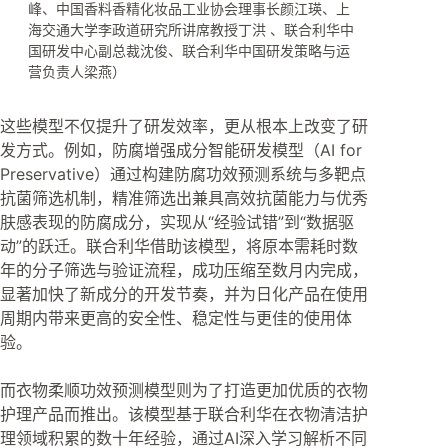
峰、中国香料香精化妆品工业协会理事长颜江瑛、上
海交通大学李政道研究所讲席教授丁洪 、联合利华中
国研发中心副总裁沈俊、联合利华中国研发策略与运
营负责人梁燕）
这些模型不仅提升了研发效率，更从根本上改变了研
发方式。例如，防腐增强成分智能研发模型（AI for
Preservative）通过构建防腐功效预测系统与多靶点
抗菌筛选机制，精准筛选出兼具高效抗菌能力与优秀
肤感表现的防腐成分，实现从“经验试错”到“数据驱
动”的跃迁。联合利华借助该模型，将原本需耗时数
年的分子筛选与验证流程，成功压缩至数月内完成，
显著加快了新成分的开发节奏，并为日化产品在使用
周期内带来更高的安全性、稳定性与更佳的使用体
验。
而衣物柔顺功效预测模型则为了打造更加优质的衣物
护理产品而推出。该模型基于联合利华在衣物清洁护
理领域积累的数十年经验，通过AI深入学习解析不同