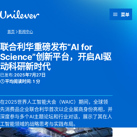
跳转至 内容
菜单
首页
新闻中心
联合利华重磅发布“AI for
Science”创新平台，开启AI驱
动科研新时代
已发布:
2025年7月27日
平均阅读时间:
1 分
在2025世界人工智能大会（WAIC）期间，全球领
先消费品企业联合利华首次以企业展商身份亮相，并
深度参与多个AI主题论坛和行业对话，展示了其在人
工智能领域的战略思考与实践布局。