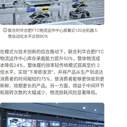
联合利华合肥FTC物流运作中心部署近120台机器人
使自动化水平达到90%
在模式与技术创新的综合推动下，联合利华合肥FTC
物流运作中心库存承载能力提升50%，整体物流成
本降低24%，整体履约效率较传统模式提高至约 2
倍水平，实现"下单即发货"，并将产品从生产到送达
消费者的时间缩短约75%，使消费者能够更快收到更
新鲜、效期更长的产品。另一方面，得益于中间环节
和周转次数的大幅减少，物流损耗风险显著降低。