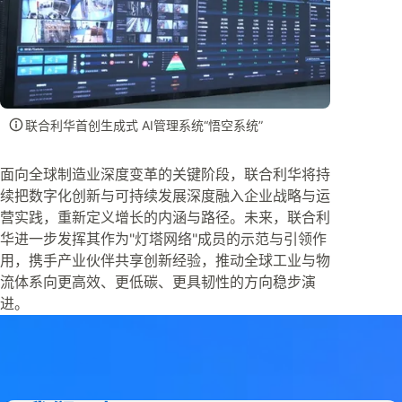
联合利华首创生成式 AI管理系统“悟空系统”
面向全球制造业深度变革的关键阶段，联合利华将持
续把数字化创新与可持续发展深度融入企业战略与运
营实践，重新定义增长的内涵与路径。未来，联合利
华进一步发挥其作为"灯塔网络"成员的示范与引领作
用，携手产业伙伴共享创新经验，推动全球工业与物
流体系向更高效、更低碳、更具韧性的方向稳步演
进。