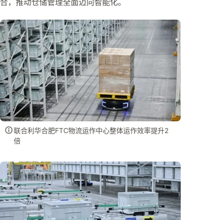
合，推动仓储管理全面迈向智能化。
联合利华合肥FTC物流运作中心整体运作效率提升2
倍